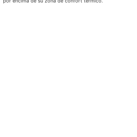
por encima de su zona de confort térmico.