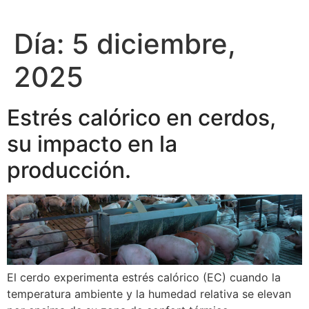
Día:
5 diciembre,
2025
Estrés calórico en cerdos,
su impacto en la
producción.
El cerdo experimenta estrés calórico (EC) cuando la
temperatura ambiente y la humedad relativa se elevan