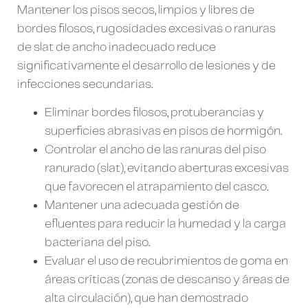
Mantener los pisos secos, limpios y libres de
bordes filosos, rugosidades excesivas o ranuras
de slat de ancho inadecuado reduce
significativamente el desarrollo de lesiones y de
infecciones secundarias.
Eliminar bordes filosos, protuberancias y
superficies abrasivas en pisos de hormigón.
Controlar el ancho de las ranuras del piso
ranurado (slat), evitando aberturas excesivas
que favorecen el atrapamiento del casco.
Mantener una adecuada gestión de
efluentes para reducir la humedad y la carga
bacteriana del piso.
Evaluar el uso de recubrimientos de goma en
áreas críticas (zonas de descanso y áreas de
alta circulación), que han demostrado