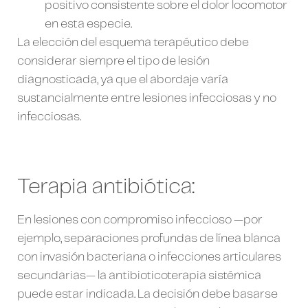
positivo consistente sobre el dolor locomotor
en esta especie.
La elección del esquema terapéutico debe
considerar siempre el tipo de lesión
diagnosticada, ya que el abordaje varía
sustancialmente entre lesiones infecciosas y no
infecciosas.
Terapia antibiótica:
En lesiones con compromiso infeccioso —por
ejemplo, separaciones profundas de línea blanca
con invasión bacteriana o infecciones articulares
secundarias— la antibioticoterapia sistémica
puede estar indicada. La decisión debe basarse