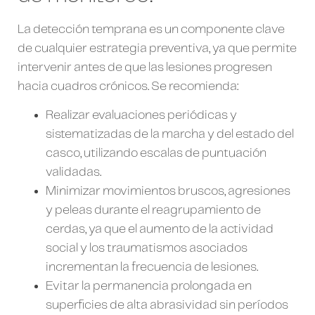
La detección temprana es un componente clave
de cualquier estrategia preventiva, ya que permite
intervenir antes de que las lesiones progresen
hacia cuadros crónicos. Se recomienda:
Realizar evaluaciones periódicas y
sistematizadas de la marcha y del estado del
casco, utilizando escalas de puntuación
validadas.
Minimizar movimientos bruscos, agresiones
y peleas durante el reagrupamiento de
cerdas, ya que el aumento de la actividad
social y los traumatismos asociados
incrementan la frecuencia de lesiones.
Evitar la permanencia prolongada en
superficies de alta abrasividad sin períodos