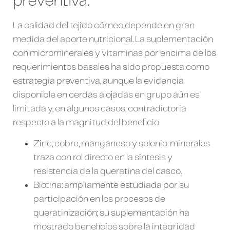
preventiva:
La calidad del tejido córneo depende en gran
medida del aporte nutricional. La suplementación
con microminerales y vitaminas por encima de los
requerimientos basales ha sido propuesta como
estrategia preventiva, aunque la evidencia
disponible en cerdas alojadas en grupo aún es
limitada y, en algunos casos, contradictoria
respecto a la magnitud del beneficio.
Zinc, cobre, manganeso y selenio: minerales
traza con rol directo en la síntesis y
resistencia de la queratina del casco.
Biotina: ampliamente estudiada por su
participación en los procesos de
queratinización; su suplementación ha
mostrado beneficios sobre la integridad