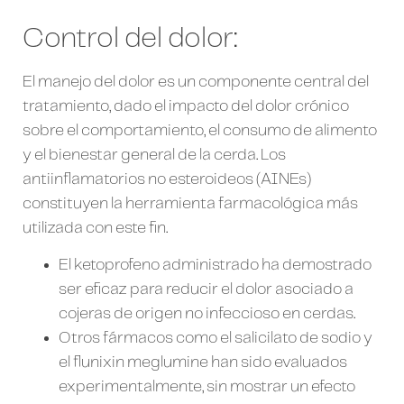
Control del dolor:
El manejo del dolor es un componente central del
tratamiento, dado el impacto del dolor crónico
sobre el comportamiento, el consumo de alimento
y el bienestar general de la cerda. Los
antiinflamatorios no esteroideos (AINEs)
constituyen la herramienta farmacológica más
utilizada con este fin.
El ketoprofeno administrado ha demostrado
ser eficaz para reducir el dolor asociado a
cojeras de origen no infeccioso en cerdas.
Otros fármacos como el salicilato de sodio y
el flunixin meglumine han sido evaluados
experimentalmente, sin mostrar un efecto