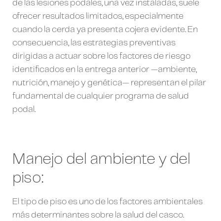
de las lesiones podales, una vez instaladas, suele
ofrecer resultados limitados, especialmente
cuando la cerda ya presenta cojera evidente. En
consecuencia, las estrategias preventivas
dirigidas a actuar sobre los factores de riesgo
identificados en la entrega anterior —ambiente,
nutrición, manejo y genética— representan el pilar
fundamental de cualquier programa de salud
podal.
Manejo del ambiente y del
piso:
El tipo de piso es uno de los factores ambientales
más determinantes sobre la salud del casco.