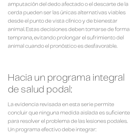
amputación del dedo afectado o el descarte de la
cerda pueden ser las únicas alternativas viables
desde el punto de vista clínico y de bienestar
animal. Estas decisiones deben tomarse de forma
temprana, evitando prolongar el sufrimiento del
animal cuando el pronóstico es desfavorable.
Hacia un programa integral
de salud podal:
La evidencia revisada en esta serie permite
concluir que ninguna medida aislada es suficiente
para resolver el problema de las lesiones podales.
Un programa efectivo debe integrar: