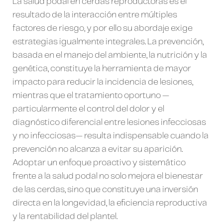
La salud podal en cerdas reproductoras es el
resultado de la interacción entre múltiples
factores de riesgo, y por ello su abordaje exige
estrategias igualmente integrales. La prevención,
basada en el manejo del ambiente, la nutrición y la
genética, constituye la herramienta de mayor
impacto para reducir la incidencia de lesiones,
mientras que el tratamiento oportuno —
particularmente el control del dolor y el
diagnóstico diferencial entre lesiones infecciosas
y no infecciosas— resulta indispensable cuando la
prevención no alcanza a evitar su aparición.
Adoptar un enfoque proactivo y sistemático
frente a la salud podal no solo mejora el bienestar
de las cerdas, sino que constituye una inversión
directa en la longevidad, la eficiencia reproductiva
y la rentabilidad del plantel.