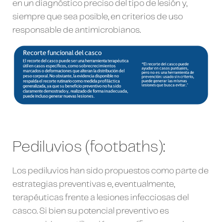
en un diagnóstico preciso del tipo de lesión y,
siempre que sea posible, en criterios de uso
responsable de antimicrobianos.
Pediluvios (footbaths):
Los pediluvios han sido propuestos como parte de
estrategias preventivas e, eventualmente,
terapéuticas frente a lesiones infecciosas del
casco. Si bien su potencial preventivo es