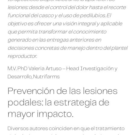
lesiones: desde el control del dolor hasta el recorte
funcional del casco y el uso de pedilubios. El
objetivo es ofrecer una visión integral y aplicable
que permita transformar el conocimiento
generado en las entregas anteriores en
decisiones concretas de manejo dentro del plantel
reproductor.
M.V. PhD Valeria Artuso – Head Investigación y
Desarrollo, Nutrifarms
Prevención de las lesiones
podales: la estrategia de
mayor impacto.
Diversos autores coinciden en que el tratamiento