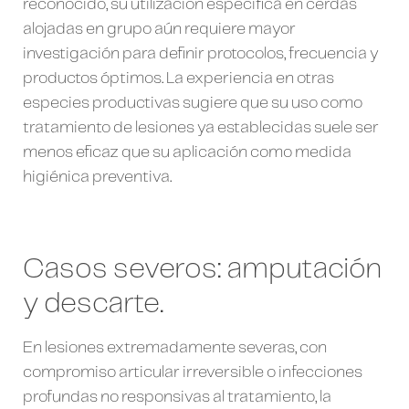
reconocido, su utilización específica en cerdas
alojadas en grupo aún requiere mayor
investigación para definir protocolos, frecuencia y
productos óptimos. La experiencia en otras
especies productivas sugiere que su uso como
tratamiento de lesiones ya establecidas suele ser
menos eficaz que su aplicación como medida
higiénica preventiva.
Casos severos: amputación
y descarte.
En lesiones extremadamente severas, con
compromiso articular irreversible o infecciones
profundas no responsivas al tratamiento, la