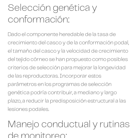
Selección genética y
conformación:
Dado el componente heredable de la tasa de
crecimiento del casco y de la conformación podal,
el tamaño del casco y la velocidad de crecimiento
del tejido córneo se han propuesto como posibles
criterios de selección para mejorar la longevidad
de las reproductoras. Incorporar estos
parámetros en los programas de selección
genética podría contribuir, a mediano y largo
plazo, a reducir la predisposición estructural a las
lesiones podales.
Manejo conductual y rutinas
de monitoreo: