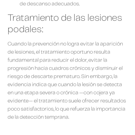
de descanso adecuados.
Tratamiento de las lesiones
podales:
Cuando la prevención no logra evitar la aparición
de lesiones, el tratamiento oportuno resulta
fundamental para reducir el dolor, evitar la
progresión hacia cuadros crónicos y disminuir el
riesgo de descarte prematuro. Sin embargo, la
evidencia indica que cuando la lesión se detecta
en una etapa severa o crónica —con cojera ya
evidente— el tratamiento suele ofrecer resultados
poco satisfactorios, lo que refuerza la importancia
de la detección temprana.