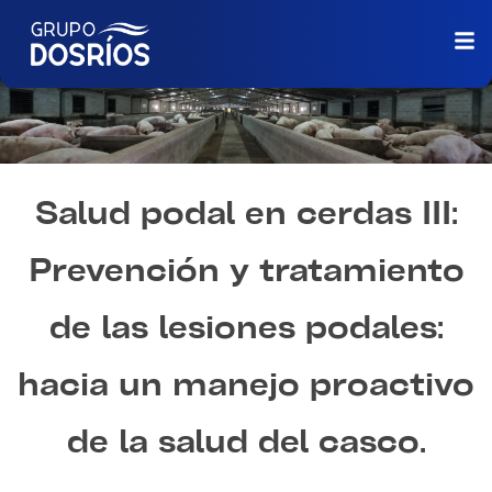
Salud podal en cerdas III:
Prevención y tratamiento
de las lesiones podales:
hacia un manejo proactivo
de la salud del casco.