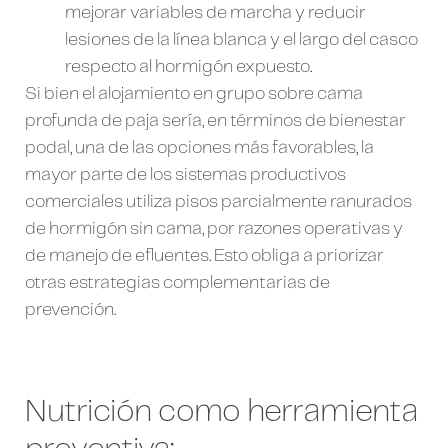
mejorar variables de marcha y reducir
lesiones de la línea blanca y el largo del casco
respecto al hormigón expuesto.
Si bien el alojamiento en grupo sobre cama
profunda de paja sería, en términos de bienestar
podal, una de las opciones más favorables, la
mayor parte de los sistemas productivos
comerciales utiliza pisos parcialmente ranurados
de hormigón sin cama, por razones operativas y
de manejo de efluentes. Esto obliga a priorizar
otras estrategias complementarias de
prevención.
Nutrición como herramienta