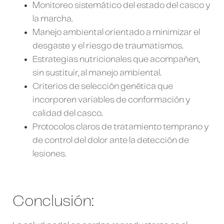
Monitoreo sistemático del estado del casco y
la marcha.
Manejo ambiental orientado a minimizar el
desgaste y el riesgo de traumatismos.
Estrategias nutricionales que acompañen,
sin sustituir, al manejo ambiental.
Criterios de selección genética que
incorporen variables de conformación y
calidad del casco.
Protocolos claros de tratamiento temprano y
de control del dolor ante la detección de
lesiones.
Conclusión: