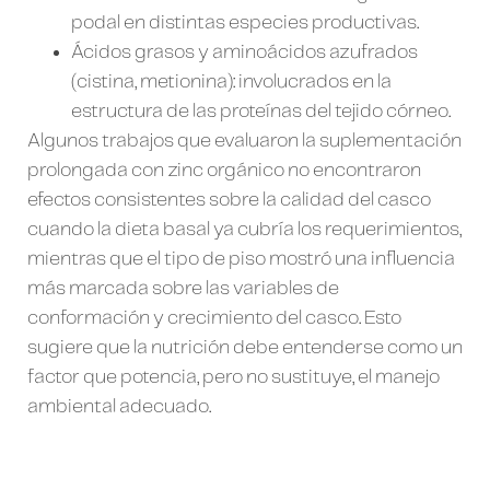
podal en distintas especies productivas.
Ácidos grasos y aminoácidos azufrados
(cistina, metionina): involucrados en la
estructura de las proteínas del tejido córneo.
Algunos trabajos que evaluaron la suplementación
prolongada con zinc orgánico no encontraron
efectos consistentes sobre la calidad del casco
cuando la dieta basal ya cubría los requerimientos,
mientras que el tipo de piso mostró una influencia
más marcada sobre las variables de
conformación y crecimiento del casco. Esto
sugiere que la nutrición debe entenderse como un
factor que potencia, pero no sustituye, el manejo
ambiental adecuado.