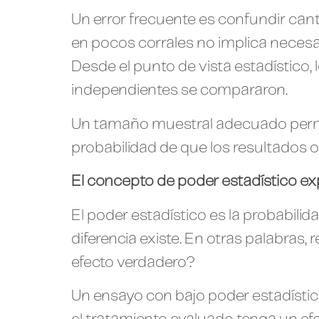
Un error frecuente es confundir can
en pocos corrales no implica necesar
Desde el punto de vista estadístico
independientes se compararon.
Un tamaño muestral adecuado permit
probabilidad de que los resultados 
El concepto de poder estadístico ex
El poder estadístico es la probabili
diferencia existe. En otras palabras
efecto verdadero?
Un ensayo con bajo poder estadístico