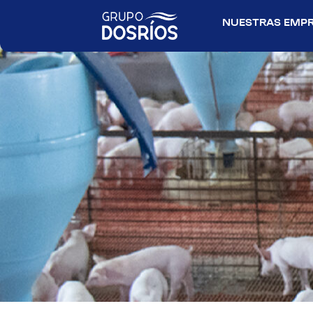
NUESTRAS EMP