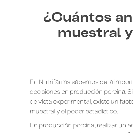
¿Cuántos an
muestral y
En Nutrifarms sabemos de la import
decisiones en producción porcina. 
de vista experimental, existe un fac
muestral y el poder estadístico.
En producción porcina, realizar un e