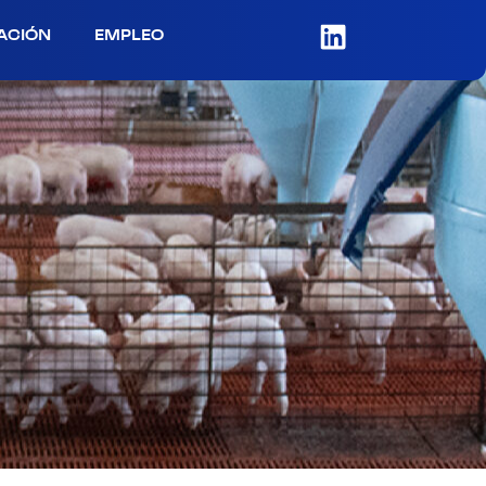
ACIÓN
EMPLEO