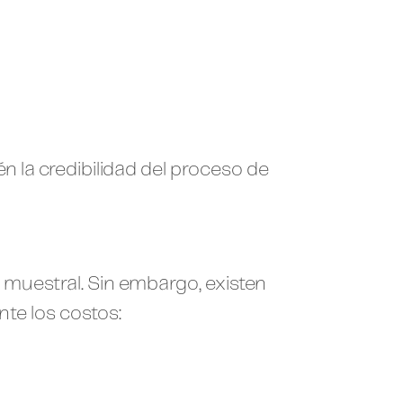
n la credibilidad del proceso de
muestral. Sin embargo, existen
nte los costos: