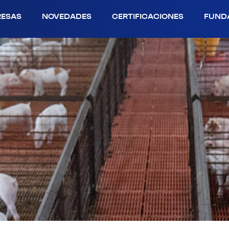
RESAS
NOVEDADES
CERTIFICACIONES
FUND