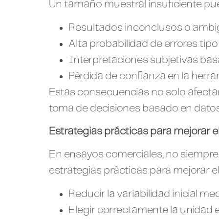
Un tamaño muestral insuficiente pu
Resultados inconclusos o amb
Alta probabilidad de errores tipo
Interpretaciones subjetivas ba
Pérdida de confianza en la herr
Estas consecuencias no solo afectan 
toma de decisiones basado en datos
Estrategias prácticas para mejorar el
En ensayos comerciales, no siempre
estrategias prácticas para mejorar e
Reducir la variabilidad inicial
Elegir correctamente la unidad 