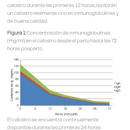
calostro durante las primeras 12 horas, recibirán
un calostro realmente rico en inmunoglobulinas y
de buena calidad.
Figura 1:
Concentración de inmunoglobulinas
(mg/ml) en el calostro desde el parto hasta las 72
horas posparto
El calostro se encuentra continuamente
disponible durante las primeras 24 horas