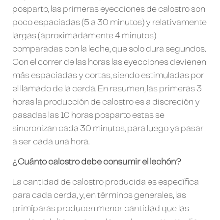
posparto, las primeras eyecciones de calostro son
poco espaciadas (5 a 30 minutos) y relativamente
largas (aproximadamente 4 minutos)
comparadas con la leche, que solo dura segundos.
Con el correr de las horas las eyecciones devienen
más espaciadas y cortas, siendo estimuladas por
el llamado de la cerda. En resumen, las primeras 3
horas la producción de calostro es a discreción y
pasadas las 10 horas posparto estas se
sincronizan cada 30 minutos, para luego ya pasar
a ser cada una hora.
¿Cuánto calostro debe consumir el lechón?
La cantidad de calostro producida es específica
para cada cerda, y, en términos generales, las
primíparas producen menor cantidad que las