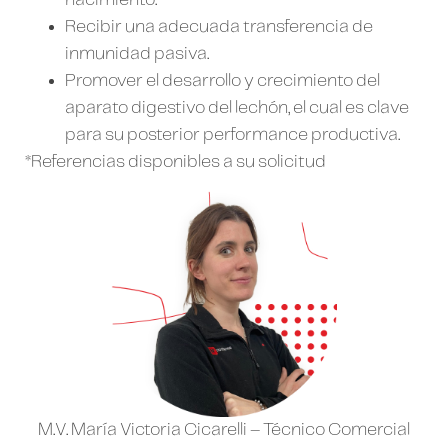
nacimiento.
Recibir una adecuada transferencia de
inmunidad pasiva.
Promover el desarrollo y crecimiento del
aparato digestivo del lechón, el cual es clave
para su posterior performance productiva.
*Referencias disponibles a su solicitud
M.V. María Victoria Cicarelli – Técnico Comercial