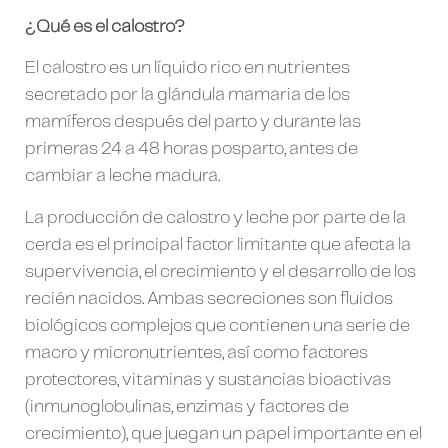
¿Qué es el calostro?
El calostro es un líquido rico en nutrientes
secretado por la glándula mamaria de los
mamíferos después del parto y durante las
primeras 24 a 48 horas posparto, antes de
cambiar a leche madura.
La producción de calostro y leche por parte de la
cerda es el principal factor limitante que afecta la
supervivencia, el crecimiento y el desarrollo de los
recién nacidos. Ambas secreciones son fluidos
biológicos complejos que contienen una serie de
macro y micronutrientes, así como factores
protectores, vitaminas y sustancias bioactivas
(inmunoglobulinas, enzimas y factores de
crecimiento), que juegan un papel importante en el