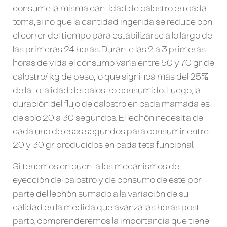
consume la misma cantidad de calostro en cada
toma, si no que la cantidad ingerida se reduce con
el correr del tiempo para estabilizarse a lo largo de
las primeras 24 horas. Durante las 2 a 3 primeras
horas de vida el consumo varía entre 50 y 70 gr de
calostro/ kg de peso, lo que significa mas del 25%
de la totalidad del calostro consumido. Luego, la
duración del flujo de calostro en cada mamada es
de solo 20 a 30 segundos. El lechón necesita de
cada uno de esos segundos para consumir entre
20 y 30 gr producidos en cada teta funcional.
Si tenemos en cuenta los mecanismos de
eyección del calostro y de consumo de este por
parte del lechón sumado a la variación de su
calidad en la medida que avanza las horas post
parto, comprenderemos la importancia que tiene