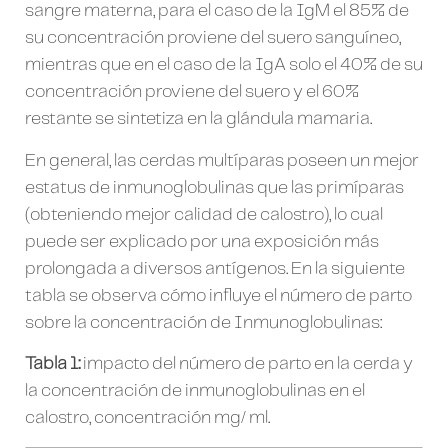
sangre materna, para el caso de la IgM el 85% de
su concentración proviene del suero sanguíneo,
mientras que en el caso de la IgA solo el 40% de su
concentración proviene del suero y el 60%
restante se sintetiza en la glándula mamaria.
En general, las cerdas multíparas poseen un mejor
estatus de inmunoglobulinas que las primíparas
(obteniendo mejor calidad de calostro), lo cual
puede ser explicado por una exposición más
prolongada a diversos antígenos. En la siguiente
tabla se observa cómo influye el número de parto
sobre la concentración de Inmunoglobulinas:
Tabla 1:
impacto del número de parto en la cerda y
la concentración de inmunoglobulinas en el
calostro, concentración mg/ ml.