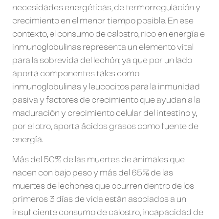
necesidades energéticas, de termorregulación y
crecimiento en el menor tiempo posible. En ese
contexto, el consumo de calostro, rico en energía e
inmunoglobulinas representa un elemento vital
para la sobrevida del lechón; ya que por un lado
aporta componentes tales como
inmunoglobulinas y leucocitos para la inmunidad
pasiva y factores de crecimiento que ayudan a la
maduración y crecimiento celular del intestino y,
por el otro, aporta ácidos grasos como fuente de
energía.
Más del 50% de las muertes de animales que
nacen con bajo peso y más del 65% de las
muertes de lechones que ocurren dentro de los
primeros 3 días de vida están asociados a un
insuficiente consumo de calostro, incapacidad de