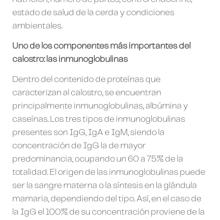
estado de salud de la cerda y condiciones
ambientales.
Uno de los componentes más importantes del
calostro: las inmunoglobulinas
Dentro del contenido de proteínas que
caracterizan al calostro, se encuentran
principalmente inmunoglobulinas, albúmina y
caseínas. Los tres tipos de inmunoglobulinas
presentes son IgG, IgA e IgM, siendo la
concentración de IgG la de mayor
predominancia, ocupando un 60 a 75% de la
totalidad. El origen de las inmunoglobulinas puede
ser la sangre materna o la síntesis en la glándula
mamaria, dependiendo del tipo. Así, en el caso de
la IgG el 100% de su concentración proviene de la