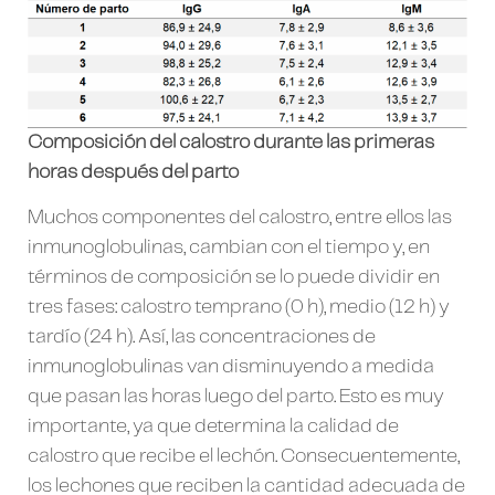
Composición del calostro durante las primeras
horas después del parto
Muchos componentes del calostro, entre ellos las
inmunoglobulinas, cambian con el tiempo y, en
términos de composición se lo puede dividir en
tres fases: calostro temprano (0 h), medio (12 h) y
tardío (24 h). Así, las concentraciones de
inmunoglobulinas van disminuyendo a medida
que pasan las horas luego del parto. Esto es muy
importante, ya que determina la calidad de
calostro que recibe el lechón. Consecuentemente,
los lechones que reciben la cantidad adecuada de