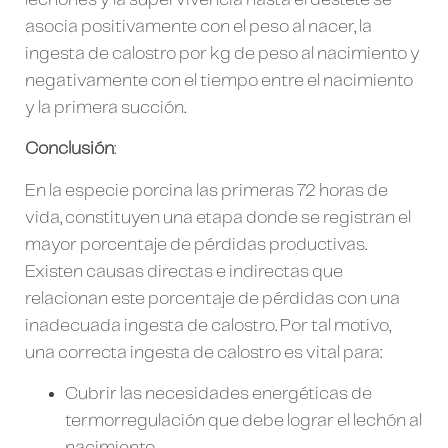
lechones y la supervivencia hasta el destete se
asocia positivamente con el peso al nacer, la
ingesta de calostro por kg de peso al nacimiento y
negativamente con el tiempo entre el nacimiento
y la primera succión.
Conclusión
:
En la especie porcina las primeras 72 horas de
vida, constituyen una etapa donde se registran el
mayor porcentaje de pérdidas productivas.
Existen causas directas e indirectas que
relacionan este porcentaje de pérdidas con una
inadecuada ingesta de calostro. Por tal motivo,
una correcta ingesta de calostro es vital para:
Cubrir las necesidades energéticas de
termorregulación que debe lograr el lechón al