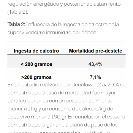
regulación energética y posterior aplastamiento
(Tabla 2).
Tabla 2:
Influencia de la ingesta de calostro en la
supervivencia e inmunidad del lechón
En un estudio realizado por Decaluwé
et al,
2014 se
demostró que la tasa de mortalidad fue mayor
para los lechones con un peso de nacimiento
menor a 1 kg y un consumo de calostro/kg de
peso vivo menor a 160 gr. En conclusión, el estudio
demostró que la ganancia diaria de peso de los