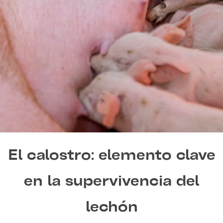
El calostro: elemento clave
en la supervivencia del
lechón