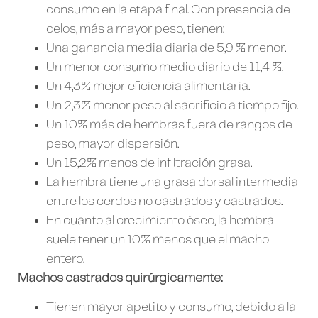
consumo en la etapa final. Con presencia de
celos, más a mayor peso, tienen:
Una ganancia media diaria de 5,9 % menor.
Un menor consumo medio diario de 11,4 %.
Un 4,3% mejor eficiencia alimentaria.
Un 2,3% menor peso al sacrificio a tiempo fijo.
Un 10% más de hembras fuera de rangos de
peso, mayor dispersión.
Un 15,2% menos de infiltración grasa.
La hembra tiene una grasa dorsal intermedia
entre los cerdos no castrados y castrados.
En cuanto al crecimiento óseo, la hembra
suele tener un 10% menos que el macho
entero.
Machos castrados quirúrgicamente:
Tienen mayor apetito y consumo, debido a la