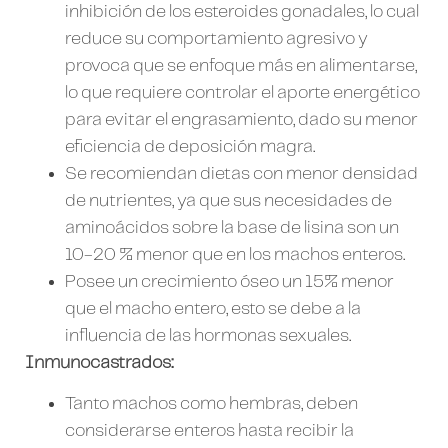
inhibición de los esteroides gonadales, lo cual
reduce su comportamiento agresivo y
provoca que se enfoque más en alimentarse,
lo que requiere controlar el aporte energético
para evitar el engrasamiento, dado su menor
eficiencia de deposición magra.
Se recomiendan dietas con menor densidad
de nutrientes, ya que sus necesidades de
aminoácidos sobre la base de lisina son un
10-20 % menor que en los machos enteros.
Posee un crecimiento óseo un 15% menor
que el macho entero, esto se debe a la
influencia de las hormonas sexuales.
Inmunocastrados:
Tanto machos como hembras, deben
considerarse enteros hasta recibir la