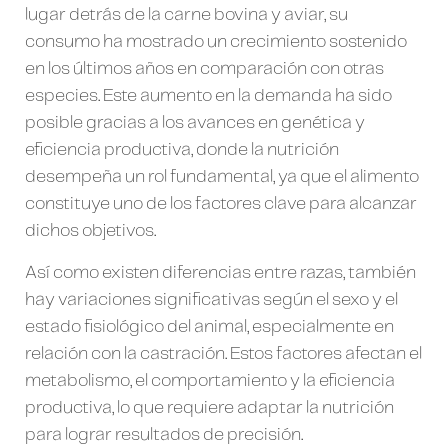
lugar detrás de la carne bovina y aviar, su
consumo ha mostrado un crecimiento sostenido
en los últimos años en comparación con otras
especies. Este aumento en la demanda ha sido
posible gracias a los avances en genética y
eficiencia productiva, donde la nutrición
desempeña un rol fundamental, ya que el alimento
constituye uno de los factores clave para alcanzar
dichos objetivos.
Así como existen diferencias entre razas, también
hay variaciones significativas según el sexo y el
estado fisiológico del animal, especialmente en
relación con la castración. Estos factores afectan el
metabolismo, el comportamiento y la eficiencia
productiva, lo que requiere adaptar la nutrición
para lograr resultados de precisión.