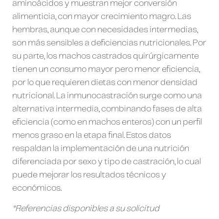
aminoácidos y muestran mejor conversión
alimenticia, con mayor crecimiento magro. Las
hembras, aunque con necesidades intermedias,
son más sensibles a deficiencias nutricionales. Por
su parte, los machos castrados quirúrgicamente
tienen un consumo mayor pero menor eficiencia,
por lo que requieren dietas con menor densidad
nutricional. La inmunocastración surge como una
alternativa intermedia, combinando fases de alta
eficiencia (como en machos enteros) con un perfil
menos graso en la etapa final. Estos datos
respaldan la implementación de una nutrición
diferenciada por sexo y tipo de castración, lo cual
puede mejorar los resultados técnicos y
económicos.
*Referencias disponibles a su solicitud