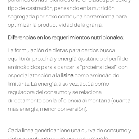
tipo de castración, pensando en la nutrición
segregada por sexo como una herramienta para
optimizar la productividad de la granja.
Diferencias en los requerimientos nutricionales
:
La formulación de dietas para cerdos busca
equilibrar proteína y energía, ajustando el perfil de
aminoácidos para alcanzar la “proteína ideal”, con
especial atención a la
lisina
como aminoácido
limitante. La energía, a su vez, actúa como
reguladora del consumo y se relaciona
directamente con la eficiencia alimentaria (cuanta
más energía, menor conversión).
Cada línea genética tiene una curva de consumo y
síntesis proteica propia, que determina la