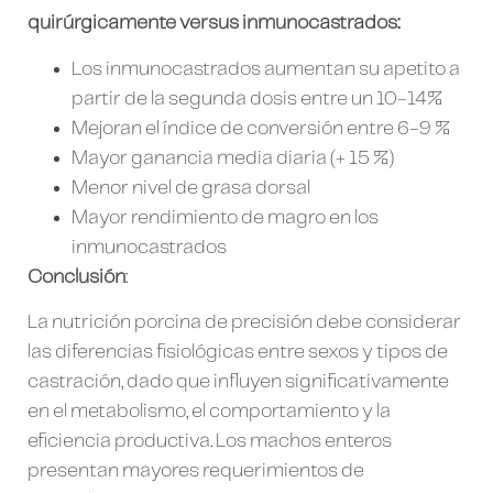
quirúrgicamente versus inmunocastrados:
Los inmunocastrados aumentan su apetito a
partir de la segunda dosis entre un 10-14%
Mejoran el índice de conversión entre 6-9 %
Mayor ganancia media diaria (+ 15 %)
Menor nivel de grasa dorsal
Mayor rendimiento de magro en los
inmunocastrados
Conclusión
:
La nutrición porcina de precisión debe considerar
las diferencias fisiológicas entre sexos y tipos de
castración, dado que influyen significativamente
en el metabolismo, el comportamiento y la
eficiencia productiva. Los machos enteros
presentan mayores requerimientos de