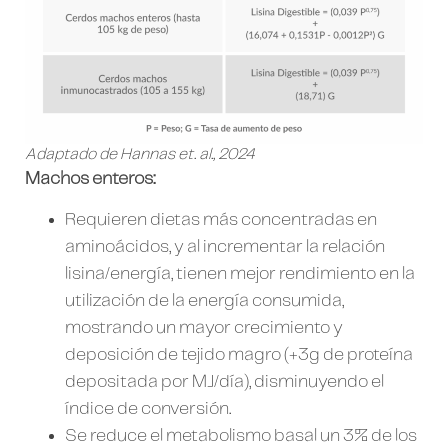
Adaptado de Hannas et. al., 2024
Machos enteros:
Requieren dietas más concentradas en
aminoácidos, y al incrementar la relación
lisina/energía, tienen mejor rendimiento en la
utilización de la energía consumida,
mostrando un mayor crecimiento y
deposición de tejido magro (+3g de proteína
depositada por MJ/día), disminuyendo el
índice de conversión.
Se reduce el metabolismo basal un 3% de los