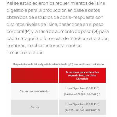
Así se establecieron los requerimientos de lisina
digestible para la producción en base a datos
obtenidos de estudios de dosis-respuesta con
distintos niveles de lisina, basándose en el peso
corporal (P) y la tasa de aumento de peso (G) para
cada categoría, diferenciando machos castrados,
hembras, machos enteros y machos
inmunocastrados.