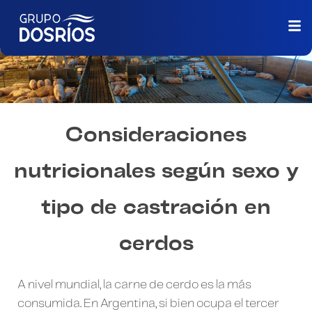
Consideraciones
nutricionales según sexo y
tipo de castración en
cerdos
A nivel mundial, la carne de cerdo es la más
consumida. En Argentina, si bien ocupa el tercer