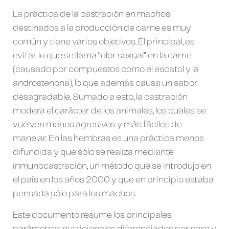
La práctica de la castración en machos
destinados a la producción de carne es muy
común y tiene varios objetivos. El principal, es
evitar lo que se llama “olor sexual” en la carne
(causado por compuestos como el escatol y la
androstenona), lo que además causa un sabor
desagradable. Sumado a esto, la castración
modera el carácter de los animales, los cuales se
vuelven menos agresivos y más fáciles de
manejar. En las hembras es una práctica menos
difundida y que sólo se realiza mediante
inmunocastración, un método que se introdujo en
el país en los años 2000 y que en principio estaba
pensada sólo para los machos.
Este documento resume los principales
parámetros nutricionales diferenciados por sexo y