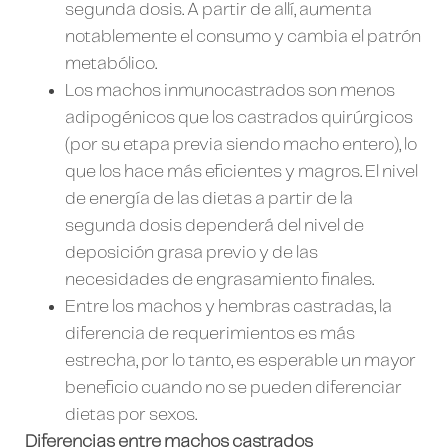
segunda dosis. A partir de allí, aumenta
notablemente el consumo y cambia el patrón
metabólico.
Los machos inmunocastrados son menos
adipogénicos que los castrados quirúrgicos
(por su etapa previa siendo macho entero), lo
que los hace más eficientes y magros. El nivel
de energía de las dietas a partir de la
segunda dosis dependerá del nivel de
deposición grasa previo y de las
necesidades de engrasamiento finales.
Entre los machos y hembras castradas, la
diferencia de requerimientos es más
estrecha, por lo tanto, es esperable un mayor
beneficio cuando no se pueden diferenciar
dietas por sexos.
Diferencias entre machos castrados