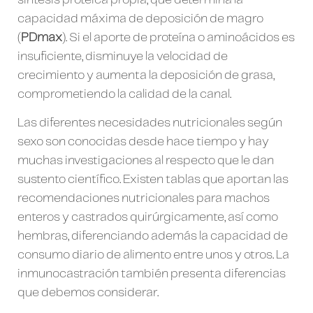
capacidad máxima de deposición de magro
(
PDmax
). Si el aporte de proteína o aminoácidos es
insuficiente, disminuye la velocidad de
crecimiento y aumenta la deposición de grasa,
comprometiendo la calidad de la canal.
Las diferentes necesidades nutricionales según
sexo son conocidas desde hace tiempo y hay
muchas investigaciones al respecto que le dan
sustento científico. Existen tablas que aportan las
recomendaciones nutricionales para machos
enteros y castrados quirúrgicamente, así como
hembras, diferenciando además la capacidad de
consumo diario de alimento entre unos y otros. La
inmunocastración también presenta diferencias
que debemos considerar.