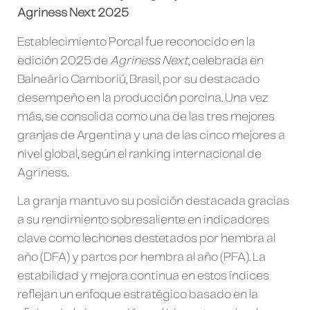
Agriness Next 2025
Establecimiento Porcal fue reconocido en la
edición 2025 de
Agriness Next
, celebrada en
Balneário Camboriú, Brasil, por su destacado
desempeño en la producción porcina. Una vez
más, se consolida como una de las tres mejores
granjas de Argentina y una de las cinco mejores a
nivel global, según el ranking internacional de
Agriness.
La granja mantuvo su posición destacada gracias
a su rendimiento sobresaliente en indicadores
clave como lechones destetados por hembra al
año (DFA) y partos por hembra al año (PFA). La
estabilidad y mejora continua en estos índices
reflejan un enfoque estratégico basado en la