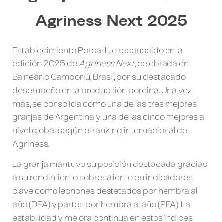
Agriness Next 2025
Establecimiento Porcal fue reconocido en la
edición 2025 de
Agriness Next
, celebrada en
Balneário Camboriú, Brasil, por su destacado
desempeño en la producción porcina. Una vez
más, se consolida como una de las tres mejores
granjas de Argentina y una de las cinco mejores a
nivel global, según el ranking internacional de
Agriness.
La granja mantuvo su posición destacada gracias
a su rendimiento sobresaliente en indicadores
clave como lechones destetados por hembra al
año (DFA) y partos por hembra al año (PFA). La
estabilidad y mejora continua en estos índices