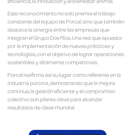
eficiencia, la innovación y el bienestar animal.
Este reconocimiento no solo premia el trabajo
constante del equipo de Porcal, sino que también
destaca la sinergia entre las empresas que
integran el Grupo Dos Ríos. Una red que apuesta
por la implementación de nuevas prácticas y
tecnologías, con el objetivo de lograr operaciones
sostenibles y altamente competitivas.
Porcal reafirma así su lugar como referente en la
industria porcina, demostrando que la mejora
continua, la gestión eficiente y el compromiso
colectivo son pilares clave para alcanzar
resultados de clase mundial.