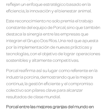
reflejan un enfoque estratégico basado en la
eficiencia, la innovación y el bienestar animal.
Este reconocimiento no solo premia el trabajo
constante del equipo de Porcal, sino que también
destaca la sinergia entre las empresas que
integran el Grupo Dos Ríos. Una red que apuesta
por la implementación de nuevas prácticas y
tecnologías, con el objetivo de lograr operaciones
sostenibles y altamente competitivas.
Porcal reafirma así su lugar como referente en la
industria porcina, demostrando que la mejora
continua, la gestión eficiente y el compromiso
colectivo son pilares clave para alcanzar
resultados de clase mundial.
Porcal entre las mejores granjas del mundo en