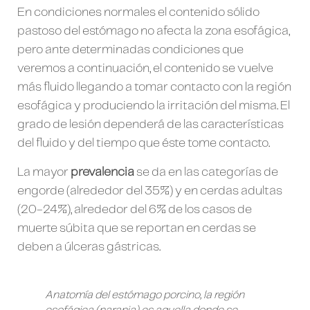
En condiciones normales el contenido sólido
pastoso del estómago no afecta la zona esofágica,
pero ante determinadas condiciones que
veremos a continuación, el contenido se vuelve
más fluido llegando a tomar contacto con la región
esofágica y produciendo la irritación del misma. El
grado de lesión dependerá de las características
del fluido y del tiempo que éste tome contacto.
La mayor
prevalencia
se da en las categorías de
engorde (alrededor del 35%) y en cerdas adultas
(20-24%), alrededor del 6% de los casos de
muerte súbita que se reportan en cerdas se
deben a úlceras gástricas.
Anatomía del estómago porcino, la región