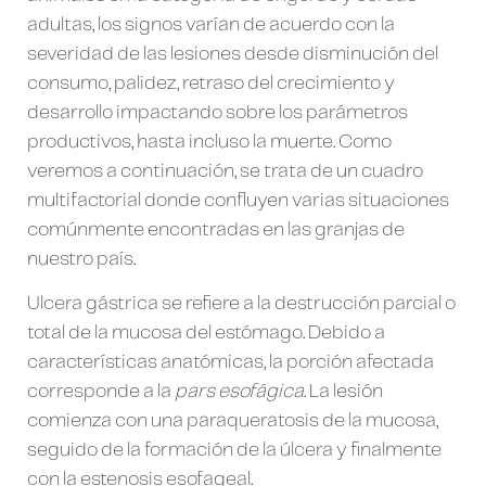
adultas, los signos varían de acuerdo con la
severidad de las lesiones desde disminución del
consumo, palidez, retraso del crecimiento y
desarrollo impactando sobre los parámetros
productivos, hasta incluso la muerte. Como
veremos a continuación, se trata de un cuadro
multifactorial donde confluyen varias situaciones
comúnmente encontradas en las granjas de
nuestro país.
Ulcera gástrica se refiere a la destrucción parcial o
total de la mucosa del estómago. Debido a
características anatómicas, la porción afectada
corresponde a la
pars esofágica
. La lesión
comienza con una paraqueratosis de la mucosa,
seguido de la formación de la úlcera y finalmente
con la estenosis esofageal.