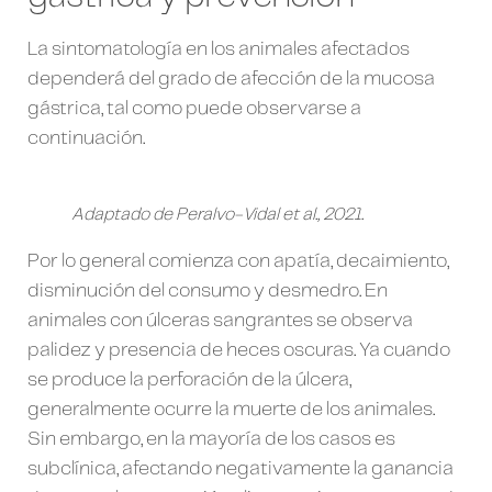
La sintomatología en los animales afectados
dependerá del grado de afección de la mucosa
gástrica, tal como puede observarse a
continuación.
Adaptado de Peralvo-Vidal et al., 2021.
Por lo general comienza con apatía, decaimiento,
disminución del consumo y desmedro. En
animales con úlceras sangrantes se observa
palidez y presencia de heces oscuras. Ya cuando
se produce la perforación de la úlcera,
generalmente ocurre la muerte de los animales.
Sin embargo, en la mayoría de los casos es
subclínica, afectando negativamente la ganancia