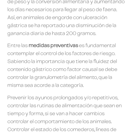
de peso y la conversión alimentaria y aumentando
los días necesarios para llegar al peso de faena.
Así, en animales de engorde con ulceración
gástrica se ha reportado una disminución de la
ganancia diaria de hasta 200 gramos.
Entre las
medidas preventivas
es fundamental
contemplar el control de los factores de riesgo.
Sabiendo la importancia que tiene la fluidez del
contenido gástrico como factor causal se debe
controlar la granulometría del alimento, que la
misma sea acorde a la categoría.
Prevenir los ayunos prolongados y/o repetitivos,
controlar las rutinas de alimentación que sean en
tiempo y forma, si se van a hacer cambios
controlar el comportamiento de los animales.
Controlar el estado de los comederos, líneas de