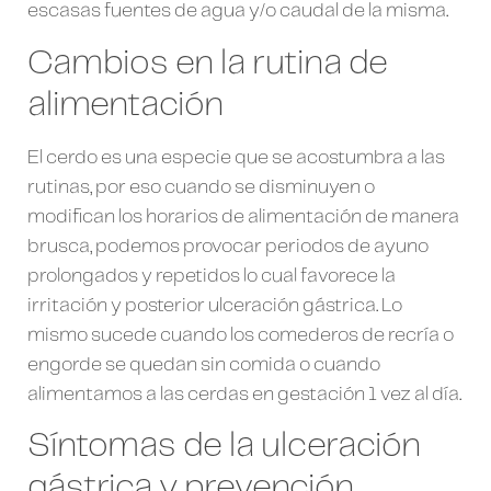
escasas fuentes de agua y/o caudal de la misma.
Cambios en la rutina de
alimentación
El cerdo es una especie que se acostumbra a las
rutinas, por eso cuando se disminuyen o
modifican los horarios de alimentación de manera
brusca, podemos provocar periodos de ayuno
prolongados y repetidos lo cual favorece la
irritación y posterior ulceración gástrica. Lo
mismo sucede cuando los comederos de recría o
engorde se quedan sin comida o cuando
alimentamos a las cerdas en gestación 1 vez al día.
Síntomas de la ulceración
gástrica y prevención