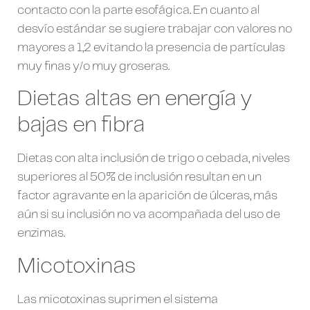
contacto con la parte esofágica. En cuanto al
desvío estándar se sugiere trabajar con valores no
mayores a 1,2 evitando la presencia de partículas
muy finas y/o muy groseras.
Dietas altas en energía y
bajas en fibra
Dietas con alta inclusión de trigo o cebada, niveles
superiores al 50% de inclusión resultan en un
factor agravante en la aparición de úlceras, más
aún si su inclusión no va acompañada del uso de
enzimas.
Micotoxinas
Las micotoxinas suprimen el sistema