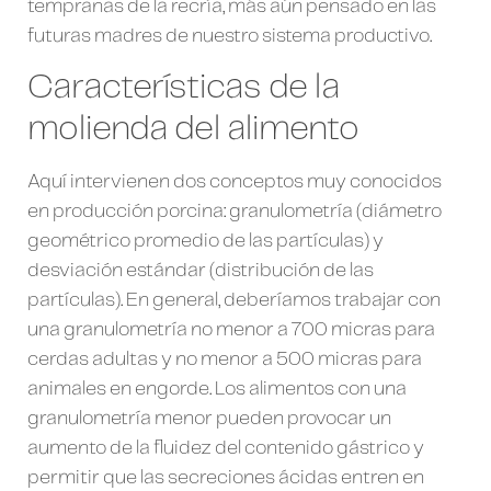
tempranas de la recría, más aún pensado en las
futuras madres de nuestro sistema productivo.
Características de la
molienda del alimento
Aquí intervienen dos conceptos muy conocidos
en producción porcina: granulometría (diámetro
geométrico promedio de las partículas) y
desviación estándar (distribución de las
partículas). En general, deberíamos trabajar con
una granulometría no menor a 700 micras para
cerdas adultas y no menor a 500 micras para
animales en engorde. Los alimentos con una
granulometría menor pueden provocar un
aumento de la fluidez del contenido gástrico y
permitir que las secreciones ácidas entren en