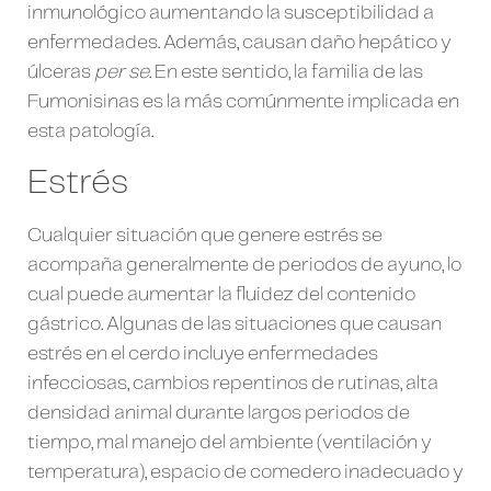
inmunológico aumentando la susceptibilidad a
enfermedades. Además, causan daño hepático y
úlceras
per se
. En este sentido, la familia de las
Fumonisinas es la más comúnmente implicada en
esta patología.
Estrés
Cualquier situación que genere estrés se
acompaña generalmente de periodos de ayuno, lo
cual puede aumentar la fluidez del contenido
gástrico. Algunas de las situaciones que causan
estrés en el cerdo incluye enfermedades
infecciosas, cambios repentinos de rutinas, alta
densidad animal durante largos periodos de
tiempo, mal manejo del ambiente (ventilación y
temperatura), espacio de comedero inadecuado y