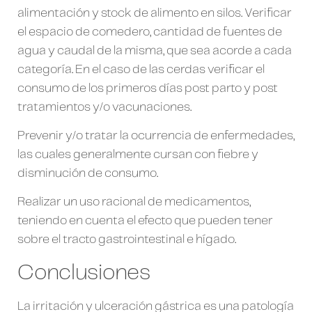
alimentación y stock de alimento en silos. Verificar
el espacio de comedero, cantidad de fuentes de
agua y caudal de la misma, que sea acorde a cada
categoría. En el caso de las cerdas verificar el
consumo de los primeros días post parto y post
tratamientos y/o vacunaciones.
Prevenir y/o tratar la ocurrencia de enfermedades,
las cuales generalmente cursan con fiebre y
disminución de consumo.
Realizar un uso racional de medicamentos,
teniendo en cuenta el efecto que pueden tener
sobre el tracto gastrointestinal e hígado.
Conclusiones
La irritación y ulceración gástrica es una patología