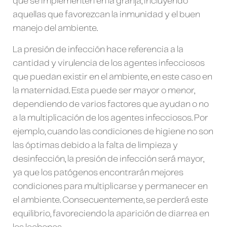
que se implementen en la granja, incluyendo
aquellas que favorezcan la inmunidad y el buen
manejo del ambiente.
La presión de infección hace referencia a la
cantidad y virulencia de los agentes infecciosos
que puedan existir en el ambiente, en este caso en
la maternidad. Esta puede ser mayor o menor,
dependiendo de varios factores que ayudan o no
a la multiplicación de los agentes infecciosos. Por
ejemplo, cuando las condiciones de higiene no son
las óptimas debido a la falta de limpieza y
desinfección, la presión de infección será mayor,
ya que los patógenos encontrarán mejores
condiciones para multiplicarse y permanecer en
el ambiente. Consecuentemente, se perderá este
equilibrio, favoreciendo la aparición de diarrea en