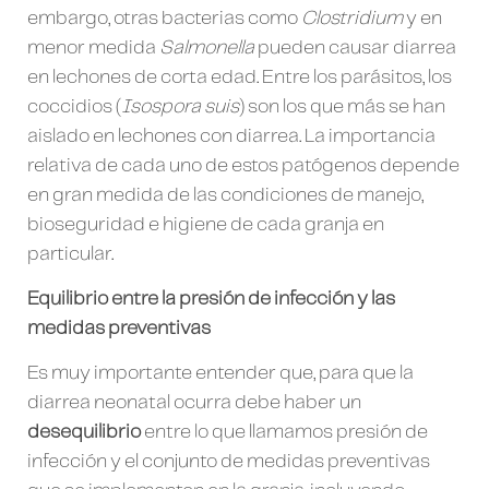
embargo, otras bacterias como
Clostridium
y en
menor medida
Salmonella
pueden causar diarrea
en lechones de corta edad. Entre los parásitos, los
coccidios (
Isospora suis
) son los que más se han
aislado en lechones con diarrea. La importancia
relativa de cada uno de estos patógenos depende
en gran medida de las condiciones de manejo,
bioseguridad e higiene de cada granja en
particular.
Equilibrio entre la presión de infección y las
medidas preventivas
Es muy importante entender que, para que la
diarrea neonatal ocurra debe haber un
desequilibrio
entre lo que llamamos presión de
infección y el conjunto de medidas preventivas