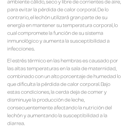
ambiente cálido, seco y libre de corrientes de aire,
para evitar la pérdida de calor corporal. De lo
contrario, el lechón utilizará gran parte de su
energía en mantener su temperatura corporal, lo
cual compromete la función de su sistema
inmunológico y aumenta la susceptibilidad a
infecciones.
El estrés térmico en las hembras es causado por
las altas temperaturas en la sala de maternidad,
combinado con un alto porcentaje de humedad lo
que dificulta la pérdida de calor corporal. Bajo
estas condiciones, la cerda deja de comer y
disminuye la producción de leche,
consecuentemente afectando la nutrición del
lechón y aumentando la susceptibilidad a la
diarrea.