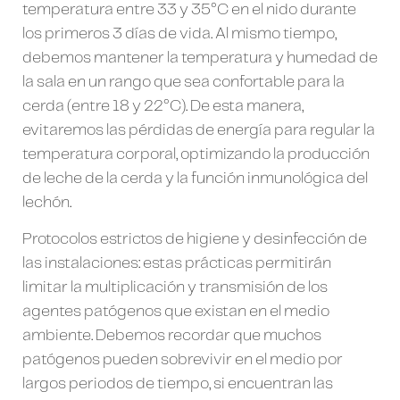
temperatura entre 33 y 35°C en el nido durante
los primeros 3 días de vida. Al mismo tiempo,
debemos mantener la temperatura y humedad de
la sala en un rango que sea confortable para la
cerda (entre 18 y 22°C). De esta manera,
evitaremos las pérdidas de energía para regular la
temperatura corporal, optimizando la producción
de leche de la cerda y la función inmunológica del
lechón.
Protocolos estrictos de higiene y desinfección de
las instalaciones: estas prácticas permitirán
limitar la multiplicación y transmisión de los
agentes patógenos que existan en el medio
ambiente. Debemos recordar que muchos
patógenos pueden sobrevivir en el medio por
largos periodos de tiempo, si encuentran las