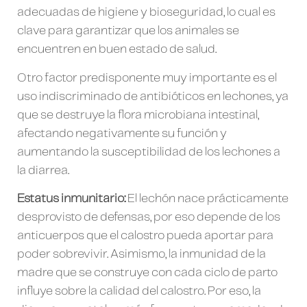
adecuadas de higiene y bioseguridad, lo cual es
clave para garantizar que los animales se
encuentren en buen estado de salud.
Otro factor predisponente muy importante es el
uso indiscriminado de antibióticos en lechones, ya
que se destruye la flora microbiana intestinal,
afectando negativamente su función y
aumentando la susceptibilidad de los lechones a
la diarrea.
Estatus inmunitario:
El lechón nace prácticamente
desprovisto de defensas, por eso depende de los
anticuerpos que el calostro pueda aportar para
poder sobrevivir. Asimismo, la inmunidad de la
madre que se construye con cada ciclo de parto
influye sobre la calidad del calostro. Por eso, la