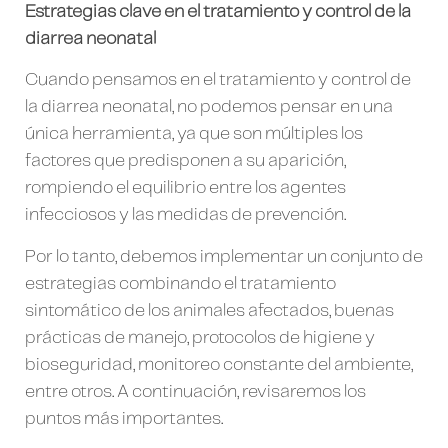
Estrategias clave en el tratamiento y control de la
diarrea neonatal
Cuando pensamos en el tratamiento y control de
la diarrea neonatal, no podemos pensar en una
única herramienta, ya que son múltiples los
factores que predisponen a su aparición,
rompiendo el equilibrio entre los agentes
infecciosos y las medidas de prevención.
Por lo tanto, debemos implementar un conjunto de
estrategias combinando el tratamiento
sintomático de los animales afectados, buenas
prácticas de manejo, protocolos de higiene y
bioseguridad, monitoreo constante del ambiente,
entre otros. A continuación, revisaremos los
puntos más importantes.