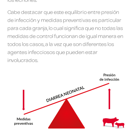
los lechones.
Cabe destacar que este equilibrio entre presión
de infección y medidas preventivas es particular
para cada granja, lo cual significa que no todas las
medidas de control funcionan de igual manera en
todos los casos, a la vez que son diferentes los
agentes infecciosos que pueden estar
involucrados.