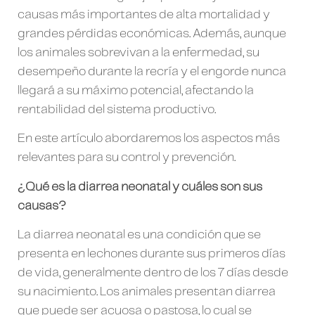
causas más importantes de alta mortalidad y
grandes pérdidas económicas. Además, aunque
los animales sobrevivan a la enfermedad, su
desempeño durante la recría y el engorde nunca
llegará a su máximo potencial, afectando la
rentabilidad del sistema productivo.
En este artículo abordaremos los aspectos más
relevantes para su control y prevención.
¿Qué es la diarrea neonatal y cuáles son sus
causas?
La diarrea neonatal es una condición que se
presenta en lechones durante sus primeros días
de vida, generalmente dentro de los 7 días desde
su nacimiento. Los animales presentan diarrea
que puede ser acuosa o pastosa, lo cual se