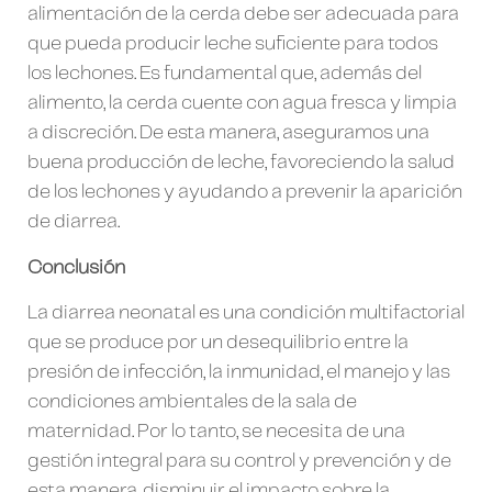
alimentación de la cerda debe ser adecuada para
que pueda producir leche suficiente para todos
los lechones. Es fundamental que, además del
alimento, la cerda cuente con agua fresca y limpia
a discreción. De esta manera, aseguramos una
buena producción de leche, favoreciendo la salud
de los lechones y ayudando a prevenir la aparición
de diarrea.
Conclusión
La diarrea neonatal es una condición multifactorial
que se produce por un desequilibrio entre la
presión de infección, la inmunidad, el manejo y las
condiciones ambientales de la sala de
maternidad. Por lo tanto, se necesita de una
gestión integral para su control y prevención y de
esta manera, disminuir el impacto sobre la