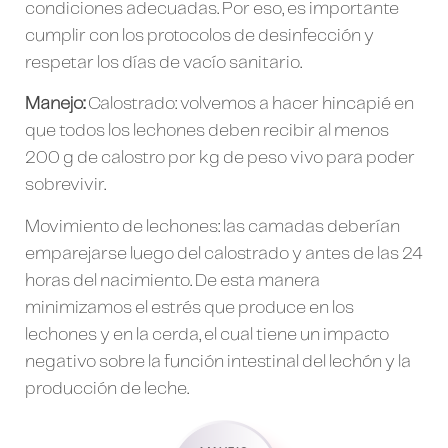
condiciones adecuadas. Por eso, es importante
cumplir con los protocolos de desinfección y
respetar los días de vacío sanitario.
Manejo:
Calostrado: volvemos a hacer hincapié en
que todos los lechones deben recibir al menos
200 g de calostro por kg de peso vivo para poder
sobrevivir.
Movimiento de lechones: las camadas deberían
emparejarse luego del calostrado y antes de las 24
horas del nacimiento. De esta manera
minimizamos el estrés que produce en los
lechones y en la cerda, el cual tiene un impacto
negativo sobre la función intestinal del lechón y la
producción de leche.