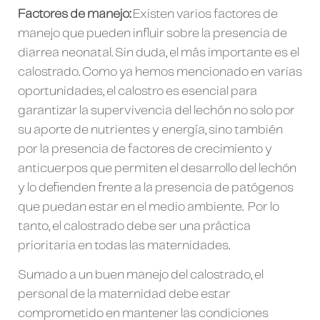
Factores de manejo:
Existen varios factores de
manejo que pueden influir sobre la presencia de
diarrea neonatal. Sin duda, el más importante es el
calostrado. Como ya hemos mencionado en varias
oportunidades, el calostro es esencial para
garantizar la supervivencia del lechón no solo por
su aporte de nutrientes y energía, sino también
por la presencia de factores de crecimiento y
anticuerpos que permiten el desarrollo del lechón
y lo defienden frente a la presencia de patógenos
que puedan estar en el medio ambiente. Por lo
tanto, el calostrado debe ser una práctica
prioritaria en todas las maternidades.
Sumado a un buen manejo del calostrado, el
personal de la maternidad debe estar
comprometido en mantener las condiciones