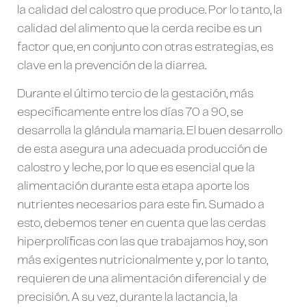
la calidad del calostro que produce. Por lo tanto, la
calidad del alimento que la cerda recibe es un
factor que, en conjunto con otras estrategias, es
clave en la prevención de la diarrea.
Durante el último tercio de la gestación, más
específicamente entre los días 70 a 90, se
desarrolla la glándula mamaria. El buen desarrollo
de esta asegura una adecuada producción de
calostro y leche, por lo que es esencial que la
alimentación durante esta etapa aporte los
nutrientes necesarios para este fin. Sumado a
esto, debemos tener en cuenta que las cerdas
hiperprolíficas con las que trabajamos hoy, son
más exigentes nutricionalmente y, por lo tanto,
requieren de una alimentación diferencial y de
precisión. A su vez, durante la lactancia, la