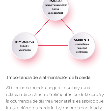
Importancia de la alimentación de la cerda
Si bien no se puede asegurar que haya una
relación directa entre la alimentación de la cerda y
la ocurrencia de diarrea neonatal, sí es sabido que
la nutrición de la cerda influye sobre la cantidad y