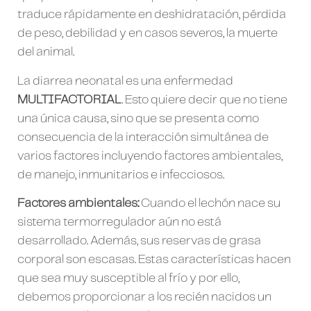
traduce rápidamente en deshidratación, pérdida
de peso, debilidad y en casos severos, la muerte
del animal.
La diarrea neonatal es una enfermedad
MULTIFACTORIAL
. Esto quiere decir que no tiene
una única causa, sino que se presenta como
consecuencia de la interacción simultánea de
varios factores incluyendo factores ambientales,
de manejo, inmunitarios e infecciosos.
Factores ambientales:
Cuando el lechón nace su
sistema termorregulador aún no está
desarrollado. Además, sus reservas de grasa
corporal son escasas. Estas características hacen
que sea muy susceptible al frío y por ello,
debemos proporcionar a los recién nacidos un